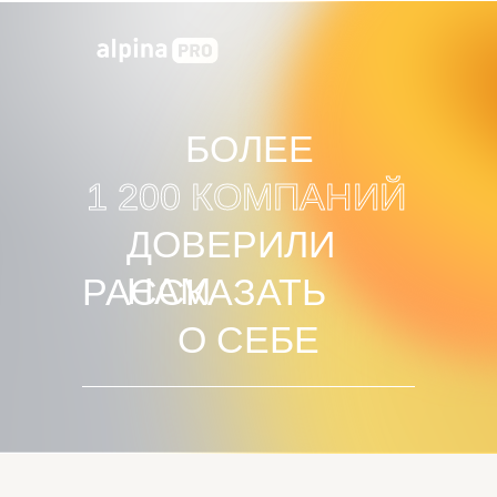
БОЛЕЕ
1 200 КОМПАНИЙ
ДОВЕРИЛИ
НАМ
РАССКАЗАТЬ
О СЕБЕ