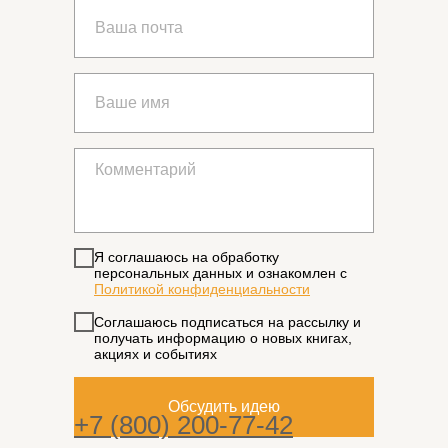
Я соглашаюсь на обработку
персональных данных и ознакомлен с
Политикой конфиденциальности
Соглашаюсь подписаться на рассылку и
получать информацию о новых книгах,
акциях и событиях
Обсудить идею
+7 (800) 200-77-42