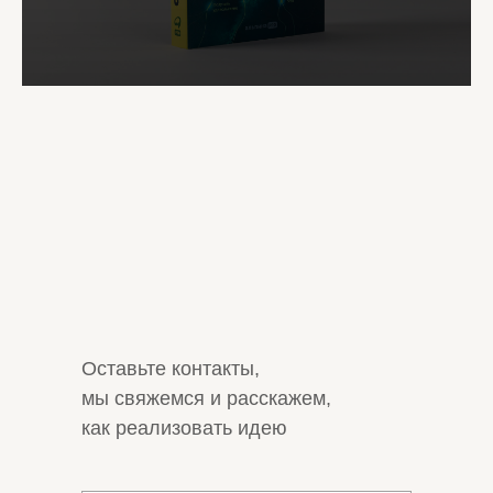
Оставьте контакты,
мы свяжемся и расскажем,
как реализовать идею