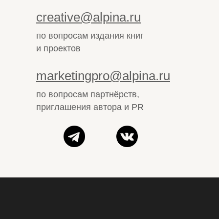
creative@alpina.ru
по вопросам издания книг
и проектов
marketingpro@alpina.ru
по вопросам партнёрств,
приглашения автора и PR