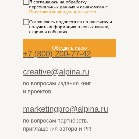
Я соглашаюсь на обработку
персональных данных и ознакомлен с
Политикой конфиденциальности
Соглашаюсь подписаться на рассылку и
получать информацию о новых книгах,
акциях и событиях
Обсудить идею
+7 (800) 200-77-42
creative@alpina.ru
по вопросам издания книг
и проектов
marketingpro@alpina.ru
по вопросам партнёрств,
приглашения автора и PR