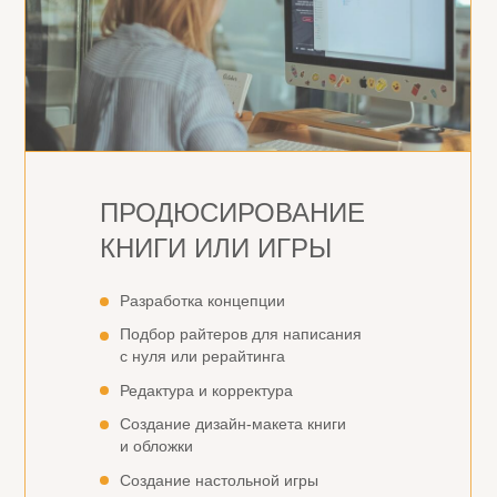
ПРОДЮСИРОВАНИЕ
КНИГИ ИЛИ ИГРЫ
Разработка концепции
Подбор райтеров для написания
с нуля или рерайтинга
Редактура и корректура
Создание дизайн-макета книги
и обложки
Создание настольной игры