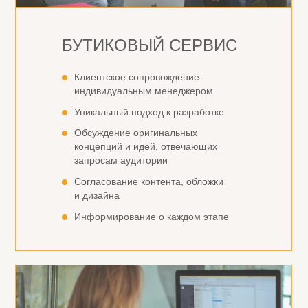
БУТИКОВЫЙ СЕРВИС
Клиентское сопровождение
индивидуальным менеджером
Уникальный подход к разработке
Обсуждение оригинальных
концепций и идей, отвечающих
запросам аудитории
Согласование контента, обложки
и дизайна
Информирование о каждом этапе