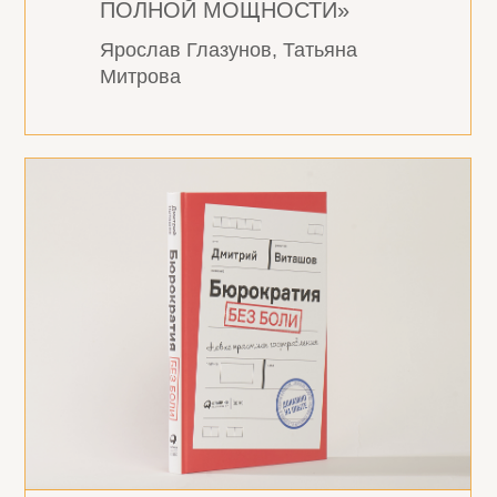
ПОЛНОЙ МОЩНОСТИ»
Ярослав Глазунов, Татьяна
Митрова