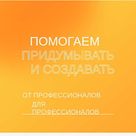
ПОМОГАЕМ
ПРИДУМЫВАТЬ
И СОЗДАВАТЬ
ОТ ПРОФЕССИОНАЛОВ
ДЛЯ
ПРОФЕССИОНАЛОВ