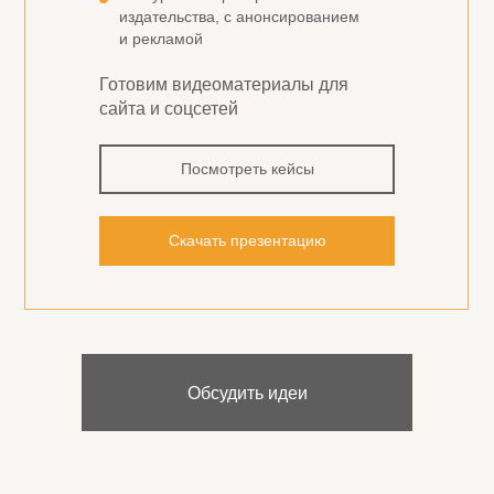
издательства, с анонсированием
и рекламой
Готовим видеоматериалы для
сайта и соцсетей
Посмотреть кейсы
Скачать презентацию
Обсудить идеи