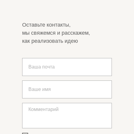
Оставьте контакты,
мы свяжемся и расскажем,
как реализовать идею