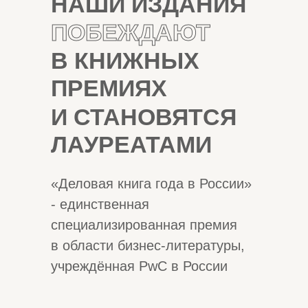
НАШИ ИЗДАНИЯ
ПОБЕЖДАЮТ
В КНИЖНЫХ
ПРЕМИЯХ
И СТАНОВЯТСЯ
ЛАУРЕАТАМИ
«Деловая книга года в России»
- единственная
специализированная премия
в области бизнес-литературы,
учреждённая PwC в России