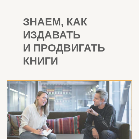
ЗНАЕМ, КАК
ИЗДАВАТЬ
И ПРОДВИГАТЬ
КНИГИ