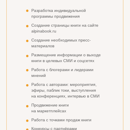
Разработка индивидуальной
программы продвижения
Создание страницы книги на сайте
alpinabook.ru
Создание необходимых пресс-
материалов
Размещение информации о выходе
книги в целевых СМИ и соцсетях
Работа с блогерами и лидерами
мнений
Работа с авторами: мероприятия,
эфиры, паблик токи, выступления
на конференциях, интервью в СМИ
Продвижение книги
на маркетплейсах
Работа с точками продаж книги
Конкурсы с партнёрами