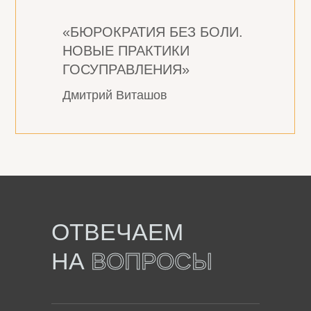
«БЮРОКРАТИЯ БЕЗ БОЛИ.
НОВЫЕ ПРАКТИКИ
ГОСУПРАВЛЕНИЯ»
Дмитрий Виташов
ОТВЕЧАЕМ
НА
ВОПРОСЫ