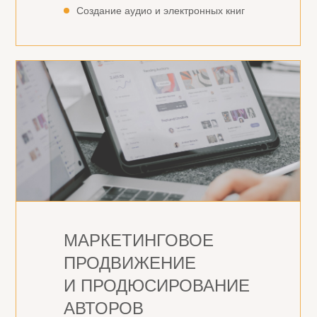
Создание аудио и электронных книг
МАРКЕТИНГОВОЕ
ПРОДВИЖЕНИЕ
И ПРОДЮСИРОВАНИЕ
АВТОРОВ