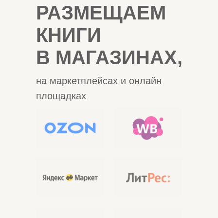
РАЗМЕЩАЕМ
КНИГИ
В МАГАЗИНАХ,
на маркетплейсах и онлайн
площадках