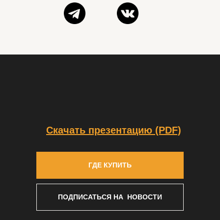
Скачать презентацию (PDF)
ГДЕ КУПИТЬ
ПОДПИСАТЬСЯ НА НОВОСТИ