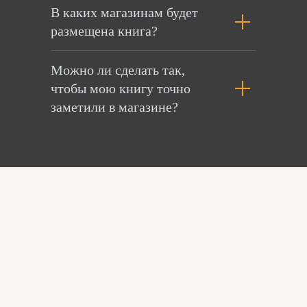
В каких магазинам будет
размещена книга?
Можно ли сделать так,
чтобы мою книгу точно
заметили в магазине?