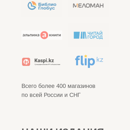
Всего более 400 магазинов
по всей России и СНГ